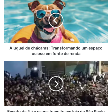
Aluguel de chácaras: Transformando um espaço
ocioso em fonte de renda
Evento da Nike causa tumulto em loja de São Paulo