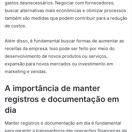
gastos desnecessários. Negociar com fornecedores,
buscar alternativas mais econômicas e otimizar processos
também são medidas que podem contribuir para a redução
de custos.
Além disso, é fundamental buscar formas de aumentar as
receitas da empresa. Isso pode ser feito por meio do
desenvolvimento de novos produtos ou serviços,
expansão para novos mercados ou investimento em
marketing e vendas.
A importância de manter
registros e documentação em
dia
Manter registros e documentação em dia é fundamental
para garantir a transparência das operações financeiras da