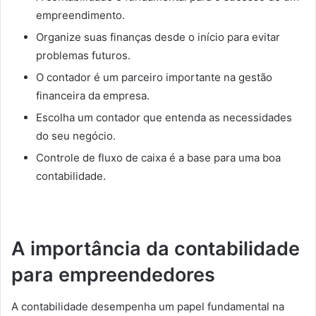
empreendimento.
Organize suas finanças desde o início para evitar
problemas futuros.
O contador é um parceiro importante na gestão
financeira da empresa.
Escolha um contador que entenda as necessidades
do seu negócio.
Controle de fluxo de caixa é a base para uma boa
contabilidade.
A importância da contabilidade
para empreendedores
A contabilidade desempenha um papel fundamental na