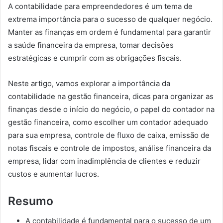
A contabilidade para empreendedores é um tema de
extrema importância para o sucesso de qualquer negócio.
Manter as finanças em ordem é fundamental para garantir
a saúde financeira da empresa, tomar decisões
estratégicas e cumprir com as obrigações fiscais.
Neste artigo, vamos explorar a importância da
contabilidade na gestão financeira, dicas para organizar as
finanças desde o início do negócio, o papel do contador na
gestão financeira, como escolher um contador adequado
para sua empresa, controle de fluxo de caixa, emissão de
notas fiscais e controle de impostos, análise financeira da
empresa, lidar com inadimplência de clientes e reduzir
custos e aumentar lucros.
Resumo
A contabilidade é fundamental para o sucesso de um