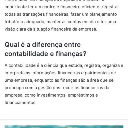
importante ter um controle financeiro eficiente, registrar
todas as transações financeiras, fazer um planejamento
tributário adequado, manter as contas em dia e ter uma
visão clara da situação financeira da empresa.
Qual é a diferença entre
contabilidade e finanças?
A contabilidade é a ciência que estuda, registra, organiza e
interpreta as informações financeiras e patrimoniais de
uma empresa, enquanto as finanças são a área que se
preocupa com a gestão dos recursos financeiros da
empresa, como investimentos, empréstimos e
financiamentos.