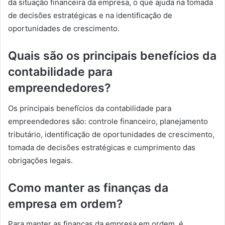
da situação financeira da empresa, o que ajuda na tomada
de decisões estratégicas e na identificação de
oportunidades de crescimento.
Quais são os principais benefícios da
contabilidade para
empreendedores?
Os principais benefícios da contabilidade para
empreendedores são: controle financeiro, planejamento
tributário, identificação de oportunidades de crescimento,
tomada de decisões estratégicas e cumprimento das
obrigações legais.
Como manter as finanças da
empresa em ordem?
Para manter as finanças da empresa em ordem, é