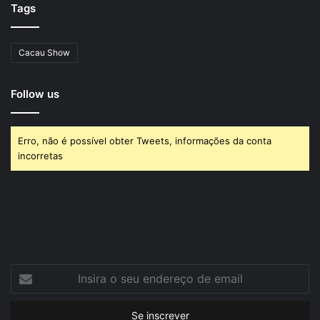
Tags
Cacau Show
Follow us
Erro, não é possível obter Tweets, informações da conta
incorretas