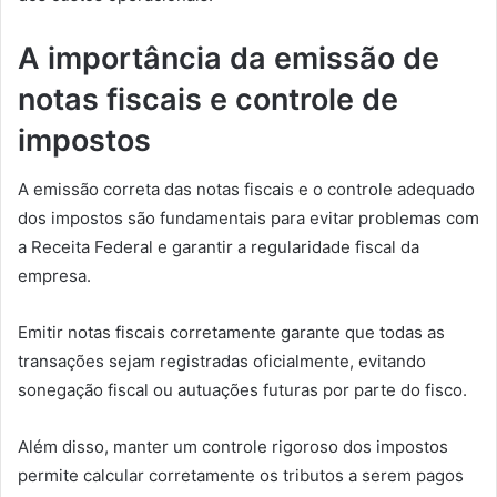
A importância da emissão de
notas fiscais e controle de
impostos
A emissão correta das notas fiscais e o controle adequado
dos impostos são fundamentais para evitar problemas com
a Receita Federal e garantir a regularidade fiscal da
empresa.
Emitir notas fiscais corretamente garante que todas as
transações sejam registradas oficialmente, evitando
sonegação fiscal ou autuações futuras por parte do fisco.
Além disso, manter um controle rigoroso dos impostos
permite calcular corretamente os tributos a serem pagos