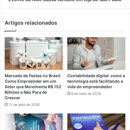
Artigos relacionados
Mercado de Festas no Brasil:
Contabilidade digital: como a
Como Empreender em um
tecnologia está facilitando a
Setor que Movimenta R$ 152
vida do empreendedor
Bilhões e Não Para de
8 de maio de 2025
Crescer
13 de abril de 2026