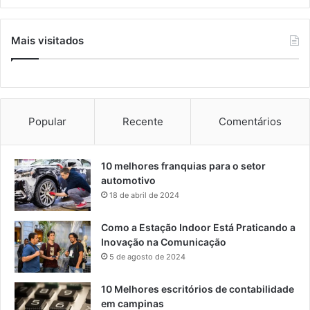
Mais visitados
Popular
Recente
Comentários
10 melhores franquias para o setor
automotivo
18 de abril de 2024
Como a Estação Indoor Está Praticando a
Inovação na Comunicação
5 de agosto de 2024
10 Melhores escritórios de contabilidade
em campinas