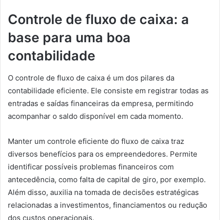
Controle de fluxo de caixa: a
base para uma boa
contabilidade
O controle de fluxo de caixa é um dos pilares da
contabilidade eficiente. Ele consiste em registrar todas as
entradas e saídas financeiras da empresa, permitindo
acompanhar o saldo disponível em cada momento.
Manter um controle eficiente do fluxo de caixa traz
diversos benefícios para os empreendedores. Permite
identificar possíveis problemas financeiros com
antecedência, como falta de capital de giro, por exemplo.
Além disso, auxilia na tomada de decisões estratégicas
relacionadas a investimentos, financiamentos ou redução
dos custos operacionais.