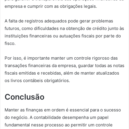
empresa e cumprir com as obrigações legais.
A falta de registros adequados pode gerar problemas
futuros, como dificuldades na obtenção de crédito junto às
instituições financeiras ou autuações fiscais por parte do
fisco.
Por isso, é importante manter um controle rigoroso das
transações financeiras da empresa, guardar todas as notas
fiscais emitidas e recebidas, além de manter atualizados
os livros contábeis obrigatórios.
Conclusão
Manter as finanças em ordem é essencial para o sucesso
do negócio. A contabilidade desempenha um papel
fundamental nesse processo ao permitir um controle