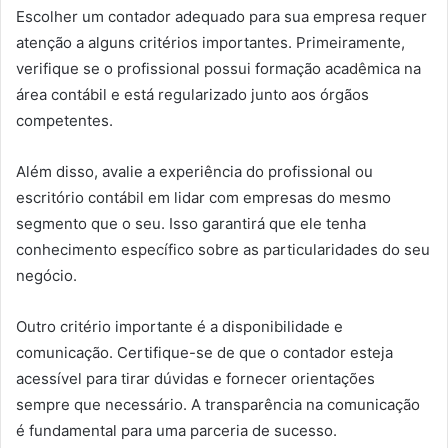
Escolher um contador adequado para sua empresa requer
atenção a alguns critérios importantes. Primeiramente,
verifique se o profissional possui formação acadêmica na
área contábil e está regularizado junto aos órgãos
competentes.
Além disso, avalie a experiência do profissional ou
escritório contábil em lidar com empresas do mesmo
segmento que o seu. Isso garantirá que ele tenha
conhecimento específico sobre as particularidades do seu
negócio.
Outro critério importante é a disponibilidade e
comunicação. Certifique-se de que o contador esteja
acessível para tirar dúvidas e fornecer orientações
sempre que necessário. A transparência na comunicação
é fundamental para uma parceria de sucesso.