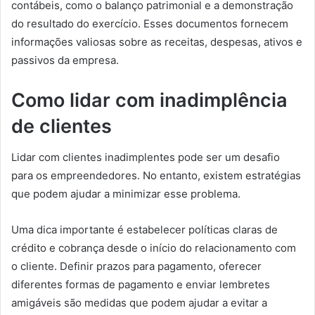
contábeis, como o balanço patrimonial e a demonstração
do resultado do exercício. Esses documentos fornecem
informações valiosas sobre as receitas, despesas, ativos e
passivos da empresa.
Como lidar com inadimplência
de clientes
Lidar com clientes inadimplentes pode ser um desafio
para os empreendedores. No entanto, existem estratégias
que podem ajudar a minimizar esse problema.
Uma dica importante é estabelecer políticas claras de
crédito e cobrança desde o início do relacionamento com
o cliente. Definir prazos para pagamento, oferecer
diferentes formas de pagamento e enviar lembretes
amigáveis são medidas que podem ajudar a evitar a