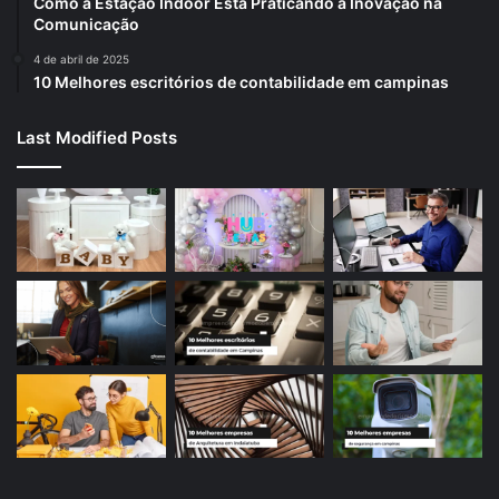
Como a Estação Indoor Está Praticando a Inovação na
Comunicação
4 de abril de 2025
10 Melhores escritórios de contabilidade em campinas
Last Modified Posts