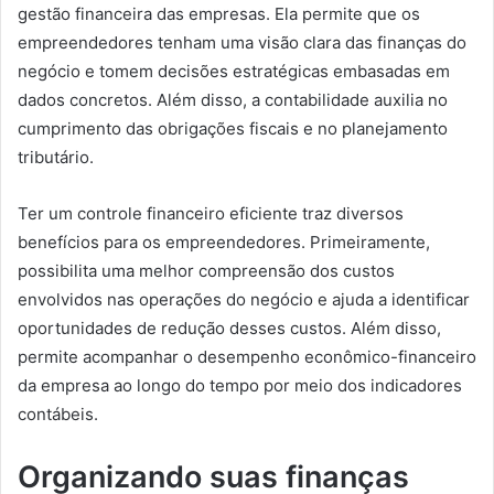
gestão financeira das empresas. Ela permite que os
empreendedores tenham uma visão clara das finanças do
negócio e tomem decisões estratégicas embasadas em
dados concretos. Além disso, a contabilidade auxilia no
cumprimento das obrigações fiscais e no planejamento
tributário.
Ter um controle financeiro eficiente traz diversos
benefícios para os empreendedores. Primeiramente,
possibilita uma melhor compreensão dos custos
envolvidos nas operações do negócio e ajuda a identificar
oportunidades de redução desses custos. Além disso,
permite acompanhar o desempenho econômico-financeiro
da empresa ao longo do tempo por meio dos indicadores
contábeis.
Organizando suas finanças