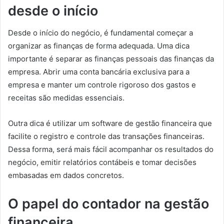
desde o início
Desde o início do negócio, é fundamental começar a
organizar as finanças de forma adequada. Uma dica
importante é separar as finanças pessoais das finanças da
empresa. Abrir uma conta bancária exclusiva para a
empresa e manter um controle rigoroso dos gastos e
receitas são medidas essenciais.
Outra dica é utilizar um software de gestão financeira que
facilite o registro e controle das transações financeiras.
Dessa forma, será mais fácil acompanhar os resultados do
negócio, emitir relatórios contábeis e tomar decisões
embasadas em dados concretos.
O papel do contador na gestão
financeira