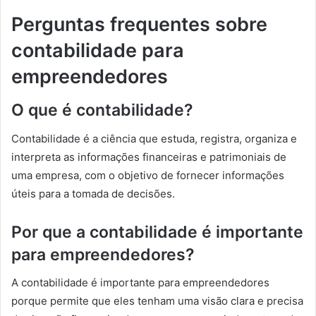
Perguntas frequentes sobre
contabilidade para
empreendedores
O que é contabilidade?
Contabilidade é a ciência que estuda, registra, organiza e
interpreta as informações financeiras e patrimoniais de
uma empresa, com o objetivo de fornecer informações
úteis para a tomada de decisões.
Por que a contabilidade é importante
para empreendedores?
A contabilidade é importante para empreendedores
porque permite que eles tenham uma visão clara e precisa