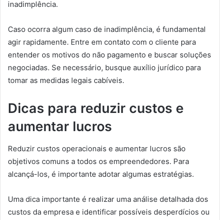
inadimplência.
Caso ocorra algum caso de inadimplência, é fundamental
agir rapidamente. Entre em contato com o cliente para
entender os motivos do não pagamento e buscar soluções
negociadas. Se necessário, busque auxílio jurídico para
tomar as medidas legais cabíveis.
Dicas para reduzir custos e
aumentar lucros
Reduzir custos operacionais e aumentar lucros são
objetivos comuns a todos os empreendedores. Para
alcançá-los, é importante adotar algumas estratégias.
Uma dica importante é realizar uma análise detalhada dos
custos da empresa e identificar possíveis desperdícios ou