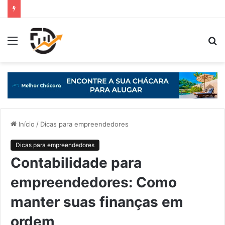
Início
/
Dicas para empreendedores
Dicas para empreendedores
Contabilidade para
empreendedores: Como
manter suas finanças em
ordem