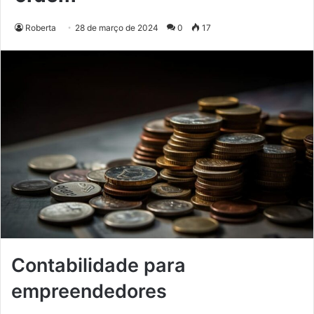
Roberta
28 de março de 2024
0
17
Contabilidade para
empreendedores