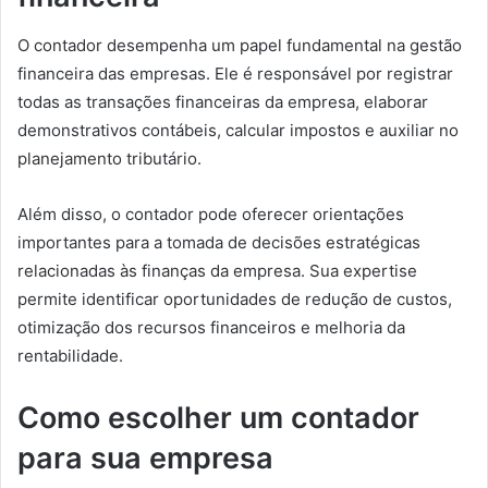
O contador desempenha um papel fundamental na gestão
financeira das empresas. Ele é responsável por registrar
todas as transações financeiras da empresa, elaborar
demonstrativos contábeis, calcular impostos e auxiliar no
planejamento tributário.
Além disso, o contador pode oferecer orientações
importantes para a tomada de decisões estratégicas
relacionadas às finanças da empresa. Sua expertise
permite identificar oportunidades de redução de custos,
otimização dos recursos financeiros e melhoria da
rentabilidade.
Como escolher um contador
para sua empresa