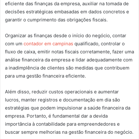
eficiente das finanças da empresa, auxiliar na tomada de
decisões estratégicas embasadas em dados concretos e
garantir o cumprimento das obrigações fiscais.
Organizar as finanças desde o início do negócio, contar
com um
contador em campinas
qualificado, controlar o
fluxo de caixa, emitir notas fiscais corretamente, fazer uma
análise financeira da empresa e lidar adequadamente com
a inadimplência de clientes são medidas que contribuem
para uma gestão financeira eficiente.
Além disso, reduzir custos operacionais e aumentar
lucros, manter registros e documentação em dia são
estratégias que podem impulsionar a saúde financeira da
empresa. Portanto, é fundamental dar a devida
importância à contabilidade para empreendedores e
buscar sempre melhorias na gestão financeira do negócio.