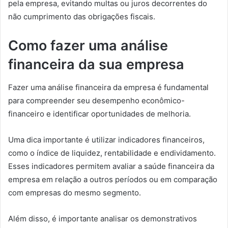
pela empresa, evitando multas ou juros decorrentes do
não cumprimento das obrigações fiscais.
Como fazer uma análise
financeira da sua empresa
Fazer uma análise financeira da empresa é fundamental
para compreender seu desempenho econômico-
financeiro e identificar oportunidades de melhoria.
Uma dica importante é utilizar indicadores financeiros,
como o índice de liquidez, rentabilidade e endividamento.
Esses indicadores permitem avaliar a saúde financeira da
empresa em relação a outros períodos ou em comparação
com empresas do mesmo segmento.
Além disso, é importante analisar os demonstrativos