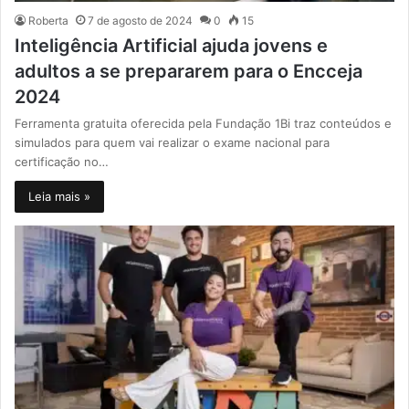
Roberta
7 de agosto de 2024
0
15
Inteligência Artificial ajuda jovens e
adultos a se prepararem para o Encceja
2024
Ferramenta gratuita oferecida pela Fundação 1Bi traz conteúdos e
simulados para quem vai realizar o exame nacional para
certificação no…
Leia mais »