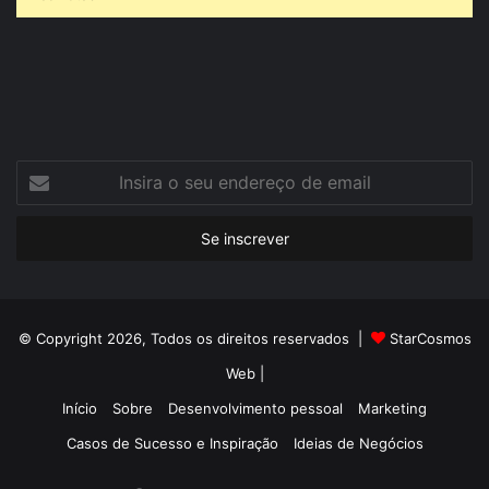
© Copyright 2026, Todos os direitos reservados |
StarCosmos
Web
|
Início
Sobre
Desenvolvimento pessoal
Marketing
Casos de Sucesso e Inspiração
Ideias de Negócios