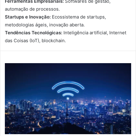
Ferramentas Empresariais:
Softwares de gestão,
automação de processos.
Startups e Inovação:
Ecossistema de startups,
metodologias ágeis, inovação aberta.
Tendências Tecnológicas:
Inteligência artificial, Internet
das Coisas (IoT), blockchain.