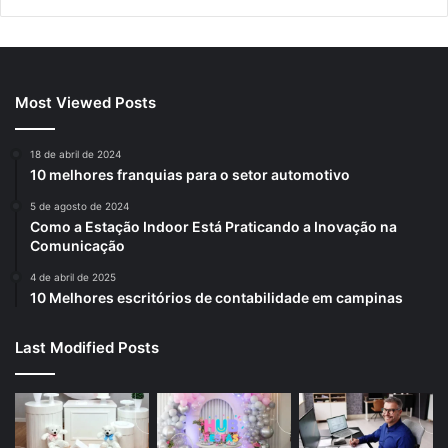
Most Viewed Posts
18 de abril de 2024
10 melhores franquias para o setor automotivo
5 de agosto de 2024
Como a Estação Indoor Está Praticando a Inovação na
Comunicação
4 de abril de 2025
10 Melhores escritórios de contabilidade em campinas
Last Modified Posts