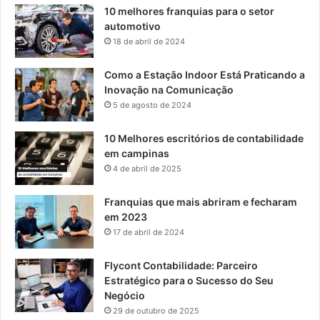
10 melhores franquias para o setor
automotivo
18 de abril de 2024
Como a Estação Indoor Está Praticando a
Inovação na Comunicação
5 de agosto de 2024
10 Melhores escritórios de contabilidade
em campinas
4 de abril de 2025
Franquias que mais abriram e fecharam
em 2023
17 de abril de 2024
Flycont Contabilidade: Parceiro
Estratégico para o Sucesso do Seu
Negócio
29 de outubro de 2025