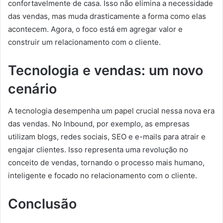
confortavelmente de casa. Isso não elimina a necessidade
das vendas, mas muda drasticamente a forma como elas
acontecem. Agora, o foco está em agregar valor e
construir um relacionamento com o cliente.
Tecnologia e vendas: um novo
cenário
A tecnologia desempenha um papel crucial nessa nova era
das vendas. No Inbound, por exemplo, as empresas
utilizam blogs, redes sociais, SEO e e-mails para atrair e
engajar clientes. Isso representa uma revolução no
conceito de vendas, tornando o processo mais humano,
inteligente e focado no relacionamento com o cliente.
Conclusão