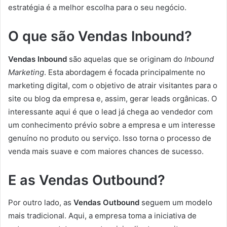
estratégia é a melhor escolha para o seu negócio.
O que são Vendas Inbound?
Vendas Inbound
são aquelas que se originam do
Inbound
Marketing
. Esta abordagem é focada principalmente no
marketing digital, com o objetivo de atrair visitantes para o
site ou blog da empresa e, assim, gerar leads orgânicas. O
interessante aqui é que o lead já chega ao vendedor com
um conhecimento prévio sobre a empresa e um interesse
genuíno no produto ou serviço. Isso torna o processo de
venda mais suave e com maiores chances de sucesso.
E as Vendas Outbound?
Por outro lado, as
Vendas Outbound
seguem um modelo
mais tradicional. Aqui, a empresa toma a iniciativa de