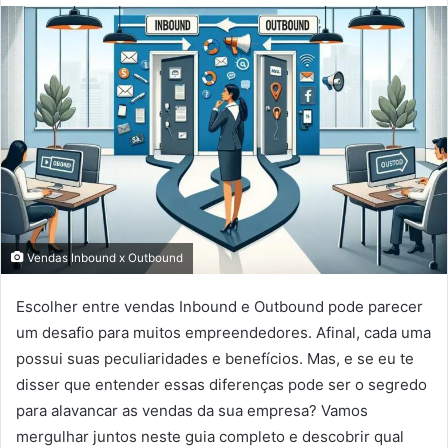
Vendas Inbound x Outbound
Escolher entre vendas Inbound e Outbound pode parecer
um desafio para muitos empreendedores. Afinal, cada uma
possui suas peculiaridades e benefícios. Mas, e se eu te
disser que entender essas diferenças pode ser o segredo
para alavancar as vendas da sua empresa? Vamos
mergulhar juntos neste guia completo e descobrir qual