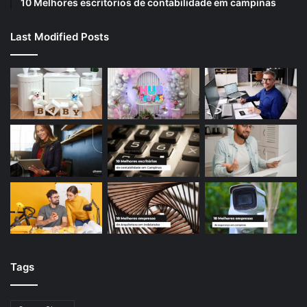
10 Melhores escritórios de contabilidade em campinas
Last Modified Posts
Tags