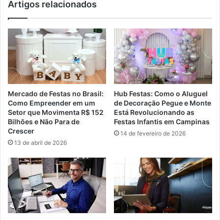
Artigos relacionados
Mercado de Festas no Brasil:
Hub Festas: Como o Aluguel
Como Empreender em um
de Decoração Pegue e Monte
Setor que Movimenta R$ 152
Está Revolucionando as
Bilhões e Não Para de
Festas Infantis em Campinas
Crescer
14 de fevereiro de 2026
13 de abril de 2026