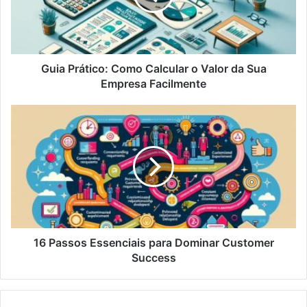
Guia Prático: Como Calcular o Valor da Sua
Empresa Facilmente
16 Passos Essenciais para Dominar Customer
Success