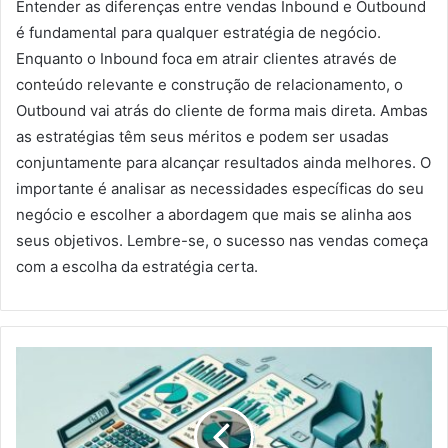
Entender as diferenças entre vendas Inbound e Outbound
é fundamental para qualquer estratégia de negócio.
Enquanto o Inbound foca em atrair clientes através de
conteúdo relevante e construção de relacionamento, o
Outbound vai atrás do cliente de forma mais direta. Ambas
as estratégias têm seus méritos e podem ser usadas
conjuntamente para alcançar resultados ainda melhores. O
importante é analisar as necessidades específicas do seu
negócio e escolher a abordagem que mais se alinha aos
seus objetivos. Lembre-se, o sucesso nas vendas começa
com a escolha da estratégia certa.