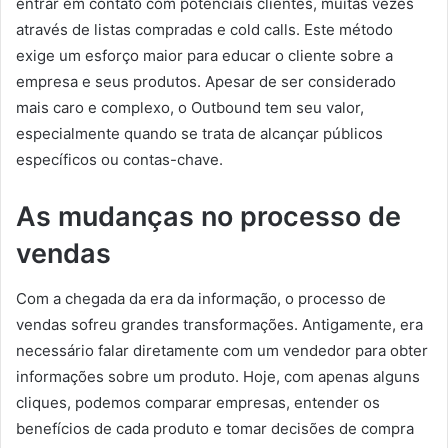
entrar em contato com potenciais clientes, muitas vezes
através de listas compradas e cold calls. Este método
exige um esforço maior para educar o cliente sobre a
empresa e seus produtos. Apesar de ser considerado
mais caro e complexo, o Outbound tem seu valor,
especialmente quando se trata de alcançar públicos
específicos ou contas-chave.
As mudanças no processo de
vendas
Com a chegada da era da informação, o processo de
vendas sofreu grandes transformações. Antigamente, era
necessário falar diretamente com um vendedor para obter
informações sobre um produto. Hoje, com apenas alguns
cliques, podemos comparar empresas, entender os
benefícios de cada produto e tomar decisões de compra