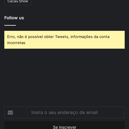
Cacau Show
Follow us
Erro, não é possível obter Tweets, informações da conta
incorretas