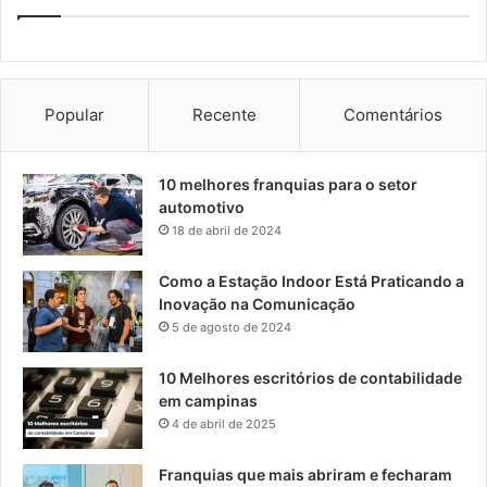
Popular
Recente
Comentários
10 melhores franquias para o setor
automotivo
18 de abril de 2024
Como a Estação Indoor Está Praticando a
Inovação na Comunicação
5 de agosto de 2024
10 Melhores escritórios de contabilidade
em campinas
4 de abril de 2025
Franquias que mais abriram e fecharam